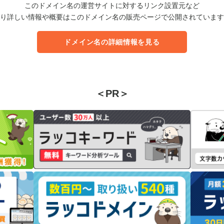
このドメイン名の運営サイトに対するリンク設置元など
り詳しい情報や概要はこのドメイン名の販売ページで公開されています
ドメイン名の詳細情報を見る
＜PR＞