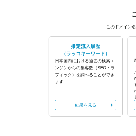
このドメイン名
推定流入履歴
（ラッコキーワード）
日本国内における過去の検索エ
ンジンからの集客数（SEOトラ
フィック）を調べることができ
ます
結果を見る