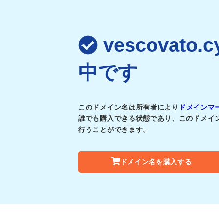
vescovato
中です
このドメイン名は所有者により
ドメインマ
誰でも購入できる状態であり、このドメイ
行うことができます。
ドメイン名を購入する